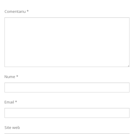
Comentariu
*
Nume
*
Email
*
Site web