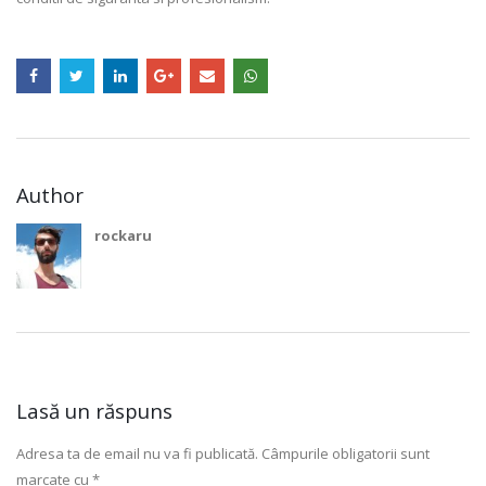
Author
rockaru
Lasă un răspuns
Adresa ta de email nu va fi publicată.
Câmpurile obligatorii sunt
marcate cu
*