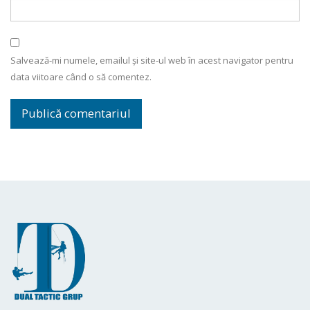
Salvează-mi numele, emailul și site-ul web în acest navigator pentru
data viitoare când o să comentez.