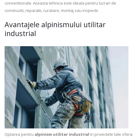
conventionale. Aceasta tehnica este ideala pentru lucrari de
constructii, reparatii, curatare, montaj sau inspectii.
Avantajele alpinismului utilitar
industrial
Optarea pentru
alpinism utilitar industrial
in proiectele tale ofera