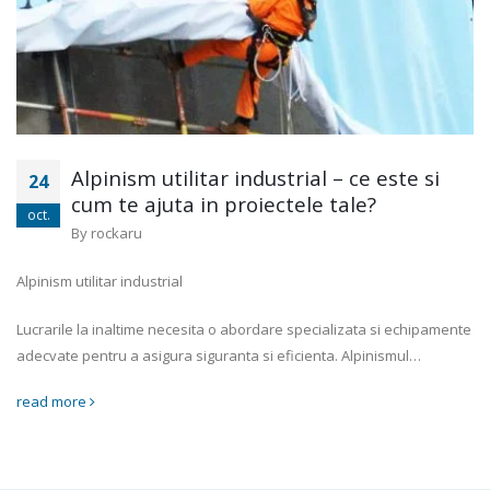
Alpinism utilitar industrial – ce este si
24
cum te ajuta in proiectele tale?
oct.
By
rockaru
Alpinism utilitar industrial
Lucrarile la inaltime necesita o abordare specializata si echipamente
adecvate pentru a asigura siguranta si eficienta. Alpinismul…
read more