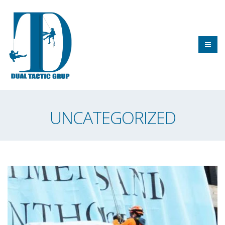
UNCATEGORIZED